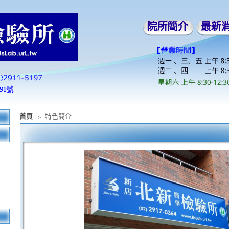
首頁
﹥ 特色簡介