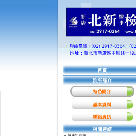
首頁
院所簡介
相關連結
健康知識站