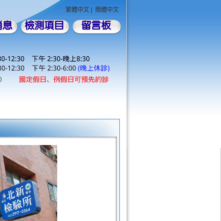
繁體中文
|
簡體中文