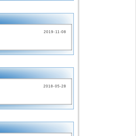
2019-11-08
2018-05-28