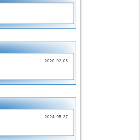
2020-02-06
2024-05-27