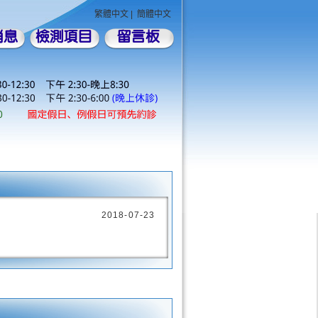
繁體中文
|
簡體中文
2018-07-23