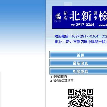
首頁
最新消息
相關連結
健康知識站
營養衛教加油站