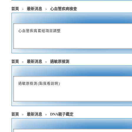
首頁
﹥
最新消息
﹥
心血管疾病檢查
心血管疾病套組項目調整
首頁
﹥
最新消息
﹥
過敏原檢測
過敏原檢測(點我看說明)
首頁
﹥
最新消息
﹥
DNA親子鑑定