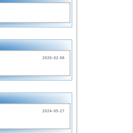
2020-02-06
2024-05-27