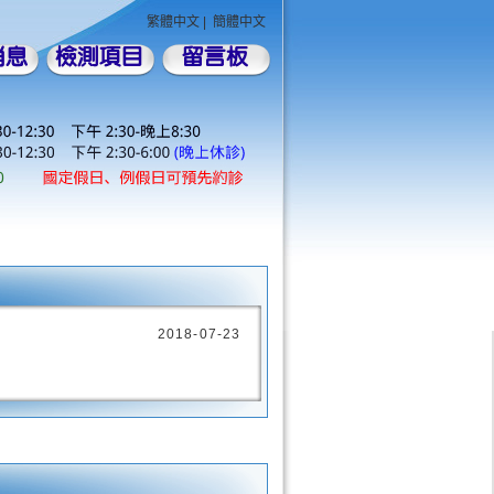
繁體中文
|
簡體中文
2018-07-23