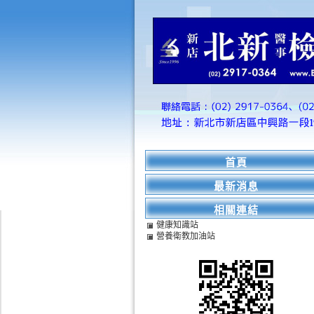
首頁
最新消息
相關連結
健康知識站
營養衛教加油站