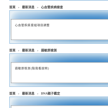
首頁
﹥
最新消息
﹥
心血管疾病檢查
心血管疾病套組項目調整
首頁
﹥
最新消息
﹥
過敏原檢測
過敏原檢測(點我看說明)
首頁
﹥
最新消息
﹥
DNA親子鑑定