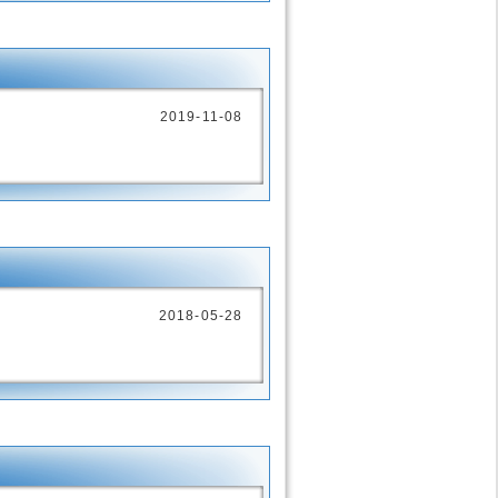
2019-11-08
2018-05-28